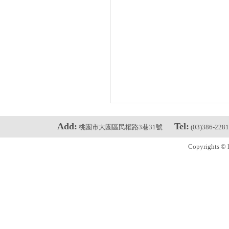
Add:
Tel:
桃園市大園區民權路3巷31號
(03)386-228
Copyrights © l